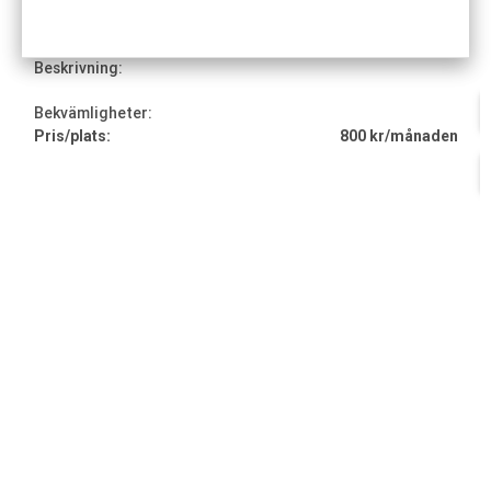
Beskrivning:
Bekvämligheter:
Pris/plats:
800 kr/månaden