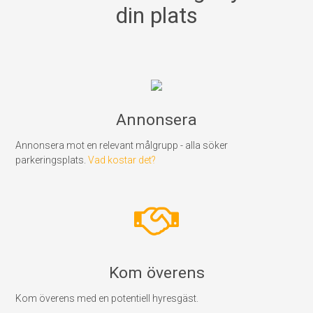
din plats
Annonsera
Annonsera mot en relevant målgrupp - alla söker
parkeringsplats.
Vad kostar det?
Kom överens
Kom överens med en potentiell hyresgäst.