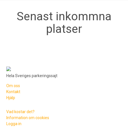
Senast inkommna
platser
Hela Sveriges parkeringssajt
Om oss
Kontakt
Hjälp
Vad kostar det?
Information om cookies
Logga in