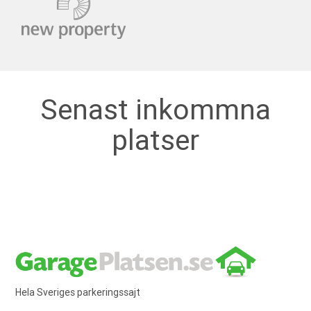
Senast inkommna
platser
Hela Sveriges parkeringssajt