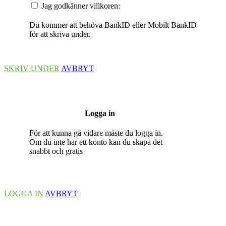
Jag godkänner villkoren:
Du kommer att behöva BankID eller Mobilt BankID
för att skriva under.
SKRIV UNDER
AVBRYT
Logga in
För att kunna gå vidare måste du logga in.
Om du inte har ett konto kan du skapa det
snabbt och gratis
LOGGA IN
AVBRYT