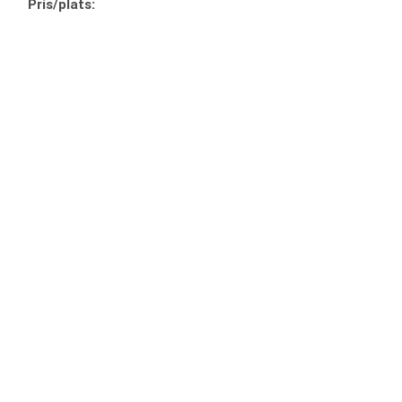
Pris/plats: