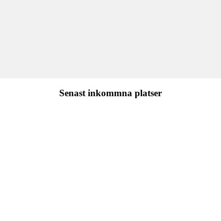
Senast inkommna platser