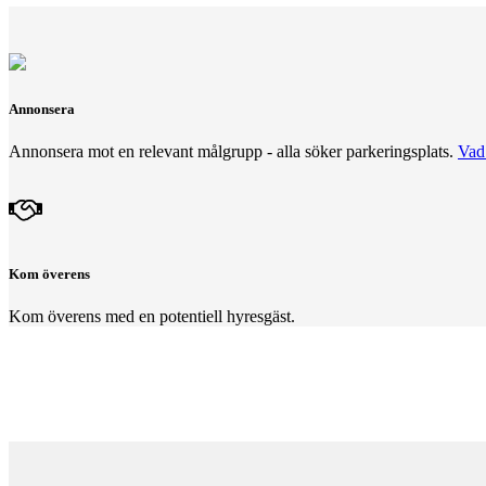
Annonsera
Annonsera mot en relevant målgrupp - alla söker parkeringsplats.
Vad 
Kom överens
Kom överens med en potentiell hyresgäst.