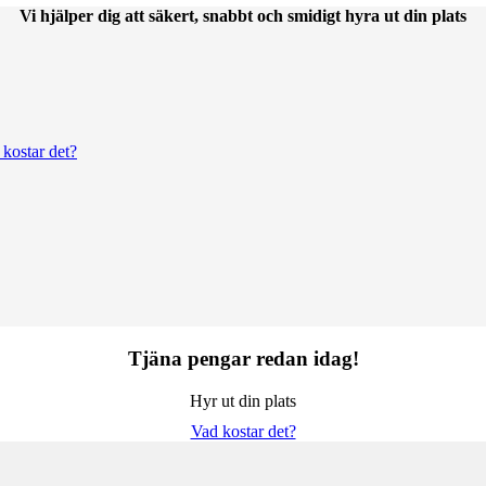
Vi hjälper dig att säkert, snabbt och smidigt hyra ut din plats
kostar det?
Tjäna pengar redan idag!
Hyr ut din plats
Vad kostar det?