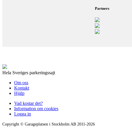
Partners
Hela Sveriges parkeringssajt
Om oss
Kontakt
Hjälp
Vad kostar det?
Information om cookies
Logga in
Copyright © Garageplatsen i Stockholm AB 2011-2026