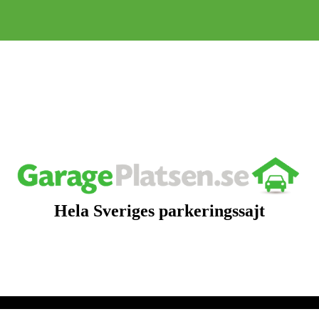
Hela Sveriges parkeringssajt